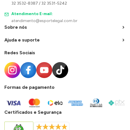
32 3532-8387 / 32 3531-5242
Atendimento E-mail:
atendimento@esportelegal.com.br
Sobre nós
Ajuda e suporte
Redes Sociais
Formas de pagamento
Certificados e Segurança