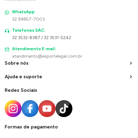
WhatsApp:
32 99857-7003
Telefones SAC:
32 3532-8387 / 32 3531-5242
Atendimento E-mail:
atendimento@esportelegal.com.br
Sobre nós
Ajuda e suporte
Redes Sociais
Formas de pagamento