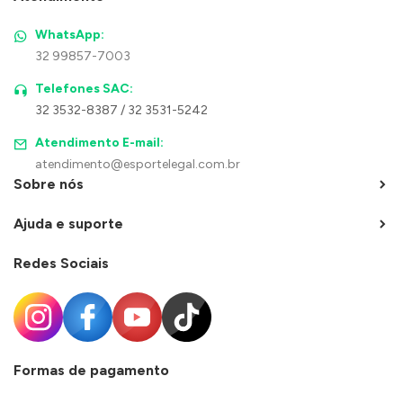
WhatsApp:
32 99857-7003
Telefones SAC:
32 3532-8387 / 32 3531-5242
Atendimento E-mail:
atendimento@esportelegal.com.br
Sobre nós
Ajuda e suporte
Redes Sociais
Formas de pagamento