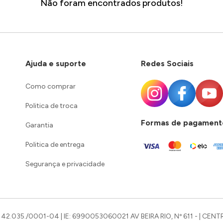
Não foram encontrados produtos!
Ajuda e suporte
Redes Sociais
Como comprar
Politica de troca
Formas de pagament
Garantia
Politica de entrega
Segurança e privacidade
42.035./0001-04 | IE: 6990053060021 AV BEIRA RIO, Nº 611 - | CENTR