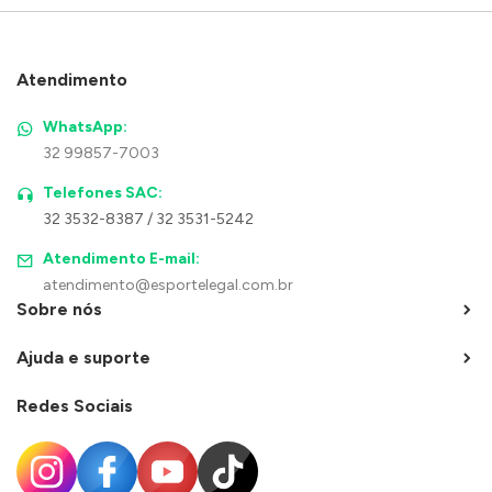
Atendimento
WhatsApp:
32 99857-7003
Telefones SAC:
32 3532-8387 / 32 3531-5242
Atendimento E-mail:
atendimento@esportelegal.com.br
Sobre nós
Ajuda e suporte
Redes Sociais