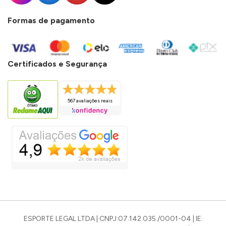
Formas de pagamento
Certificados e Segurança
567 avaliações reais
ESPORTE LEGAL LTDA | CNPJ:07.142.035./0001-04 | IE: