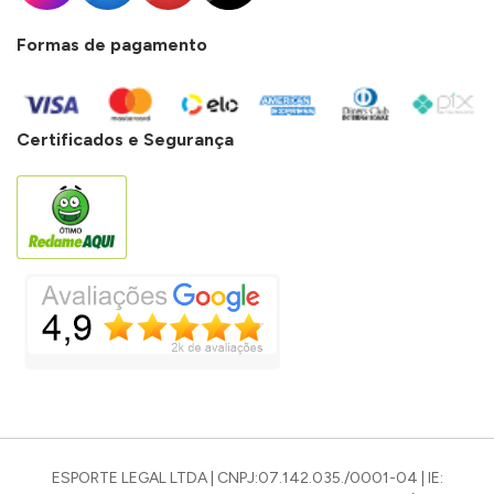
Formas de pagamento
Certificados e Segurança
ESPORTE LEGAL LTDA | CNPJ:07.142.035./0001-04 | IE: