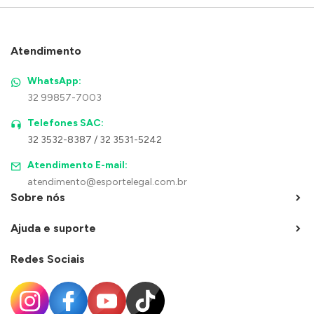
Atendimento
WhatsApp:
32 99857-7003
Telefones SAC:
32 3532-8387 / 32 3531-5242
Atendimento E-mail:
atendimento@esportelegal.com.br
Sobre nós
Ajuda e suporte
Redes Sociais