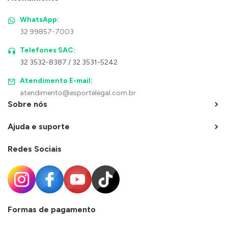
WhatsApp:
32 99857-7003
Telefones SAC:
32 3532-8387 / 32 3531-5242
Atendimento E-mail:
atendimento@esportelegal.com.br
Sobre nós
Ajuda e suporte
Redes Sociais
Formas de pagamento