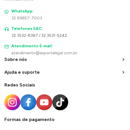
WhatsApp:
32 99857-7003
Telefones SAC:
32 3532-8387 / 32 3531-5242
Atendimento E-mail:
atendimento@esportelegal.com.br
Sobre nós
Ajuda e suporte
Redes Sociais
Formas de pagamento