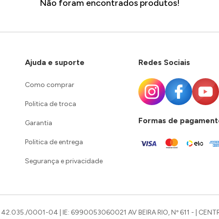
Não foram encontrados produtos!
Ajuda e suporte
Redes Sociais
Como comprar
Politica de troca
Formas de pagament
Garantia
Politica de entrega
Segurança e privacidade
42.035./0001-04 | IE: 6990053060021 AV BEIRA RIO, Nº 611 - | CENTR