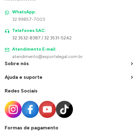
WhatsApp:
32 99857-7003
Telefones SAC:
32 3532-8387 / 32 3531-5242
Atendimento E-mail:
atendimento@esportelegal.com.br
Sobre nós
Ajuda e suporte
Redes Sociais
Formas de pagamento