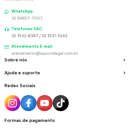
WhatsApp:
32 99857-7003
Telefones SAC:
32 3532-8387 / 32 3531-5242
Atendimento E-mail:
atendimento@esportelegal.com.br
Sobre nós
Ajuda e suporte
Redes Sociais
Formas de pagamento