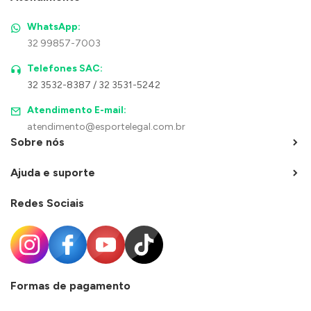
WhatsApp:
32 99857-7003
Telefones SAC:
32 3532-8387 / 32 3531-5242
Atendimento E-mail:
atendimento@esportelegal.com.br
Sobre nós
Ajuda e suporte
Redes Sociais
Formas de pagamento