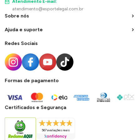
Atendimento E-mail:
atendimento@esportelegal.com.br
Sobre nós
Ajuda e suporte
Redes Sociais
Formas de pagamento
Certificados e Segurança
567 avaliações reais