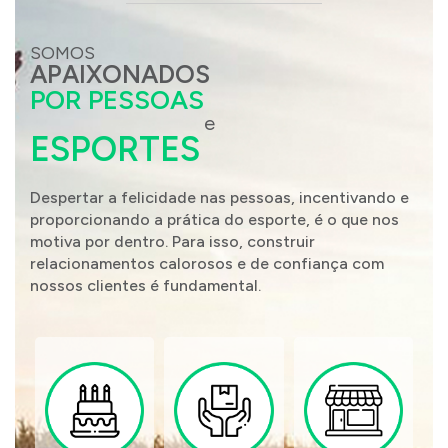
SOMOS
APAIXONADOS
POR PESSOAS
e
ESPORTES
Despertar a felicidade nas pessoas, incentivando e
proporcionando a prática do esporte, é o que nos
motiva por dentro. Para isso, construir
relacionamentos calorosos e de confiança com
nossos clientes é fundamental.