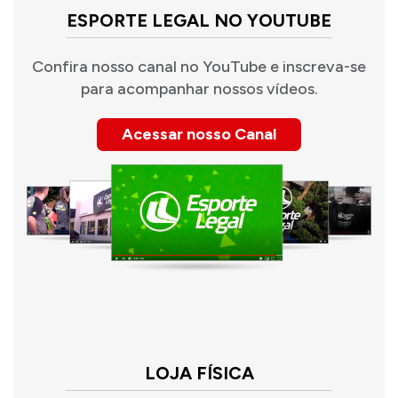
ESPORTE LEGAL NO YOUTUBE
Confira nosso canal no YouTube e inscreva-se
para acompanhar nossos vídeos.
Acessar nosso Canal
LOJA FÍSICA