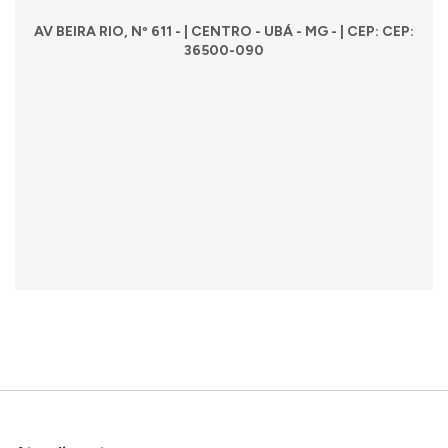
AV BEIRA RIO, Nº 611 - | CENTRO - UBÁ - MG - | CEP: CEP:
36500-090