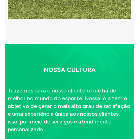
NOSSA CULTURA
Trazemos para o nosso cliente o que há de
melhor no mundo do esporte. Nossa loja tem o
objetivo de gerar o mais alto grau de satisfação
e uma experiência única aos nossos clientes,
isso, por meio de serviços e atendimento
personalizado.