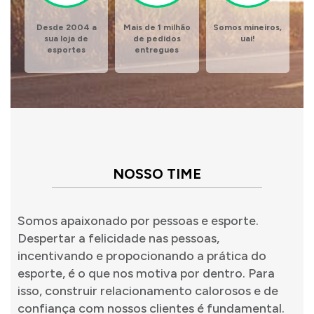
Desde 2004 a
Mais de 1 milhão
Somos mineiros,
sua loja de
de pedidos
uai!
esportes
entregues
NOSSO TIME
Somos apaixonado por pessoas e esporte.
Despertar a felicidade nas pessoas,
incentivando e propocionando a prática do
esporte, é o que nos motiva por dentro. Para
isso, construir relacionamento calorosos e de
confiança com nossos clientes é fundamental.