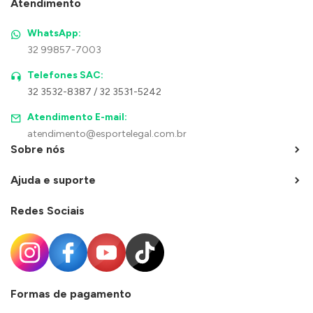
Atendimento
WhatsApp:
32 99857-7003
Telefones SAC:
32 3532-8387 / 32 3531-5242
Atendimento E-mail:
atendimento@esportelegal.com.br
Sobre nós
Ajuda e suporte
Redes Sociais
Formas de pagamento