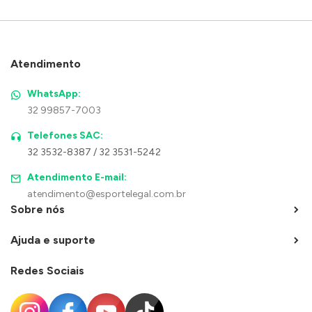
Atendimento
WhatsApp:
32 99857-7003
Telefones SAC:
32 3532-8387 / 32 3531-5242
Atendimento E-mail:
atendimento@esportelegal.com.br
Sobre nós
Ajuda e suporte
Redes Sociais