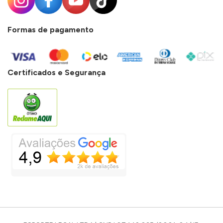
Formas de pagamento
Certificados e Segurança