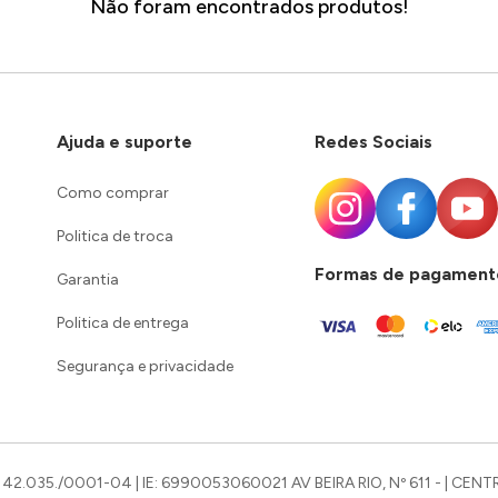
Não foram encontrados produtos!
Ajuda e suporte
Redes Sociais
Como comprar
Politica de troca
Formas de pagament
Garantia
Politica de entrega
Segurança e privacidade
42.035./0001-04 | IE: 6990053060021 AV BEIRA RIO, Nº 611 - | CENTR