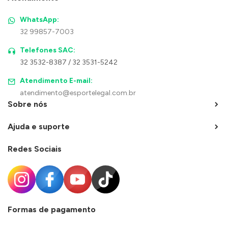
WhatsApp:
32 99857-7003
Telefones SAC:
32 3532-8387 / 32 3531-5242
Atendimento E-mail:
atendimento@esportelegal.com.br
Sobre nós
Ajuda e suporte
Redes Sociais
Formas de pagamento