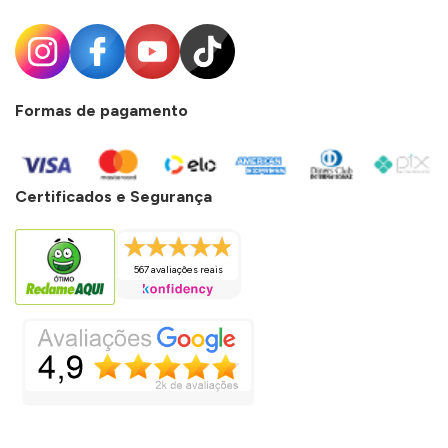
Formas de pagamento
Certificados e Segurança
567 avaliações reais