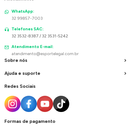
WhatsApp:
32 99857-7003
Telefones SAC:
32 3532-8387 / 32 3531-5242
Atendimento E-mail:
atendimento@esportelegal.com.br
Sobre nós
Ajuda e suporte
Redes Sociais
Formas de pagamento