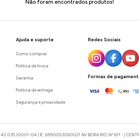
Não foram encontrados produtos!
Ajuda e suporte
Redes Sociais
Como comprar
Politica de troca
Formas de pagament
Garantia
Politica de entrega
Segurança e privacidade
42.035./0001-04 | IE: 6990053060021 AV BEIRA RIO, Nº 611 - | CENTR